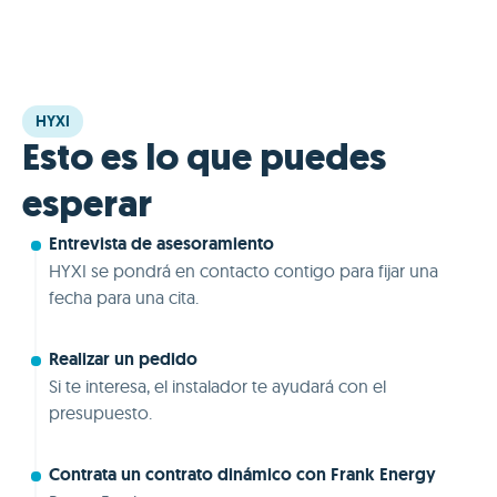
HYXI
Esto es lo que puedes
esperar
Entrevista de asesoramiento
HYXI se pondrá en contacto contigo para fijar una
fecha para una cita.
Realizar un pedido
Si te interesa, el instalador te ayudará con el
presupuesto.
Contrata un contrato dinámico con Frank Energy