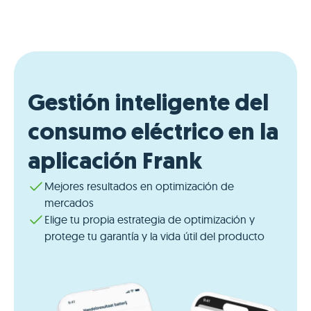
Gestión inteligente del
consumo eléctrico en la
aplicación Frank
Mejores resultados en optimización de
mercados
Elige tu propia estrategia de optimización y
protege tu garantía y la vida útil del producto