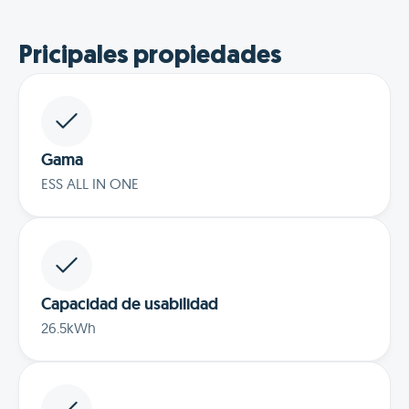
Pricipales propiedades
Gama
ESS ALL IN ONE
Capacidad de usabilidad
26.5kWh