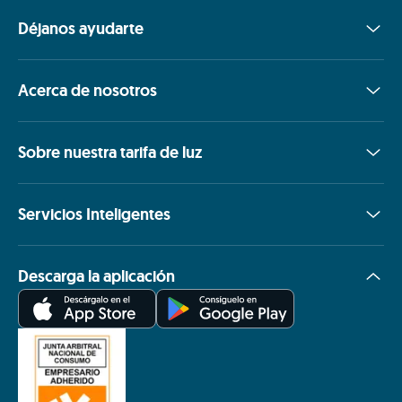
Déjanos ayudarte
Acerca de nosotros
Sobre nuestra tarifa de luz
Servicios Inteligentes
Descarga la aplicación