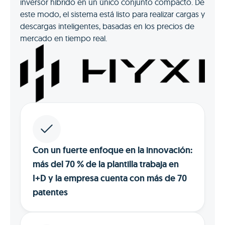
inversor híbrido en un único conjunto compacto. De
este modo, el sistema está listo para realizar cargas y
descargas inteligentes, basadas en los precios de
mercado en tiempo real.
Con un fuerte enfoque en la innovación:
más del 70 % de la plantilla trabaja en
I+D y la empresa cuenta con más de 70
patentes