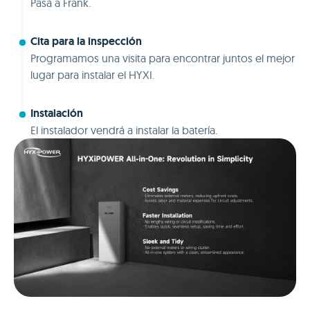
Pasa a Frank.
Cita para la inspección
Programamos una visita para encontrar juntos el mejor
lugar para instalar el HYXI.
Instalación
El instalador vendrá a instalar la batería.