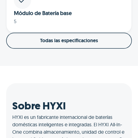
Módulo de Batería base
5
Todas las especificaciones
Sobre HYXI
HYXI es un fabricante internacional de baterías
domésticas inteligentes e integradas. El HYXI All-In-
One combina almacenamiento, unidad de control e