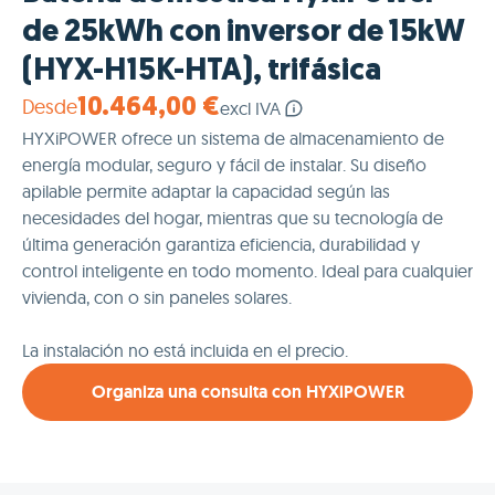
de 25kWh con inversor de 15kW
(HYX-H15K-HTA), trifásica
Desde
10.464,00 €
excl IVA
HYXiPOWER ofrece un sistema de almacenamiento de
energía modular, seguro y fácil de instalar. Su diseño
apilable permite adaptar la capacidad según las
necesidades del hogar, mientras que su tecnología de
última generación garantiza eficiencia, durabilidad y
control inteligente en todo momento. Ideal para cualquier
vivienda, con o sin paneles solares.
La instalación no está incluida en el precio.
Organiza una consulta con HYXiPOWER