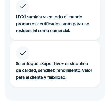
HYXI suministra en todo el mundo
productos certificados tanto para uso
residencial como comercial.
Su enfoque «Super Five» es sinónimo
de calidad, sencillez, rendimiento, valor
para el cliente y fiabilidad.