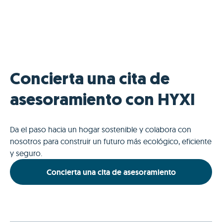
Concierta una cita de
asesoramiento con HYXI
Da el paso hacia un hogar sostenible y colabora con
nosotros para construir un futuro más ecológico, eficiente
y seguro.
Concierta una cita de asesoramiento