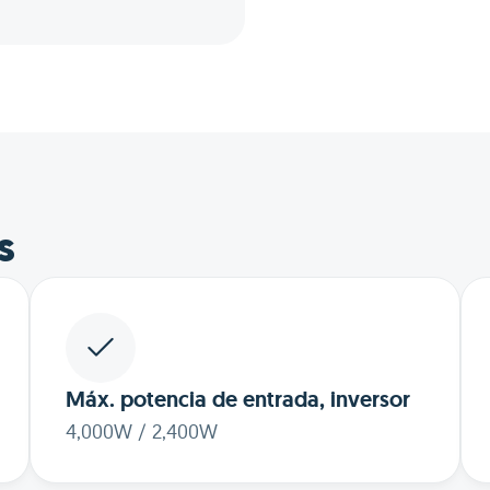
s
Máx. potencia de entrada, inversor
4,000W / 2,400W