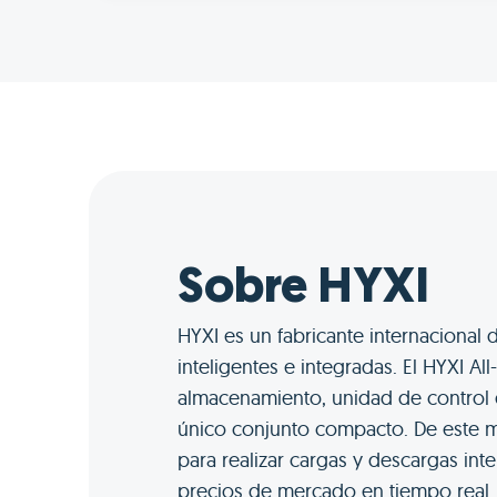
Sobre HYXI
HYXI es un fabricante internacional 
inteligentes e integradas. El HYXI A
almacenamiento, unidad de control e
único conjunto compacto. De este mo
para realizar cargas y descargas int
precios de mercado en tiempo real.