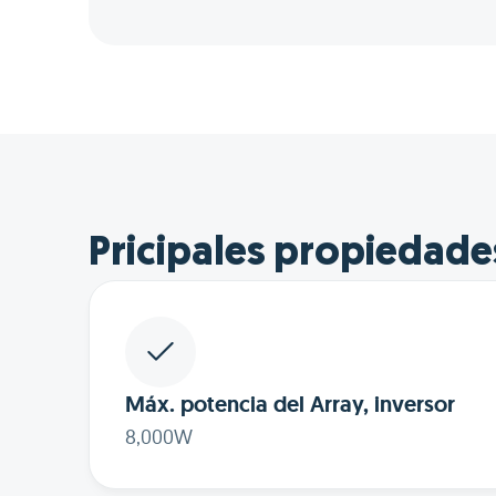
Pricipales propiedade
Máx. potencia del Array, inversor
8,000W