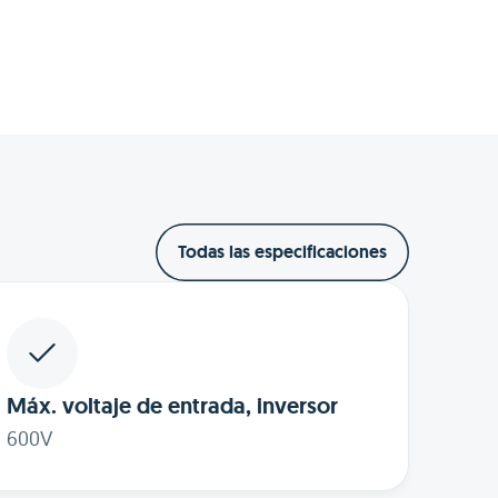
Todas las especificaciones
Máx. voltaje de entrada, inversor
600V