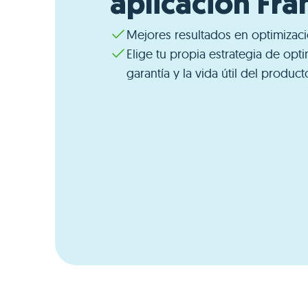
aplicación Fra
Mejores resultados en optimiza
Elige tu propia estrategia de opt
garantía y la vida útil del product