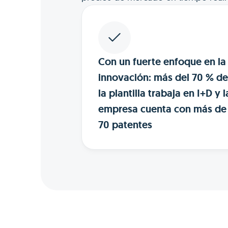
Con un fuerte enfoque en la
innovación: más del 70 % de
la plantilla trabaja en I+D y l
empresa cuenta con más de
70 patentes