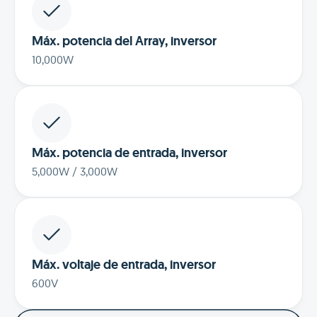
Máx. potencia del Array, inversor
10,000W
Máx. potencia de entrada, inversor
5,000W / 3,000W
Máx. voltaje de entrada, inversor
600V