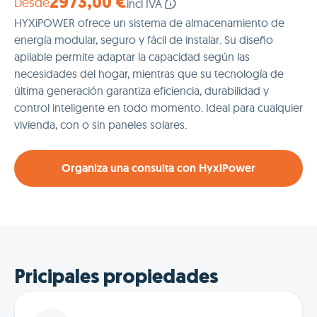
Desde
2973,00 €
incl IVA
HYXiPOWER ofrece un sistema de almacenamiento de
energía modular, seguro y fácil de instalar. Su diseño
apilable permite adaptar la capacidad según las
necesidades del hogar, mientras que su tecnología de
última generación garantiza eficiencia, durabilidad y
control inteligente en todo momento. Ideal para cualquier
vivienda, con o sin paneles solares.
Organiza una consulta con HyxiPower
Pricipales propiedades