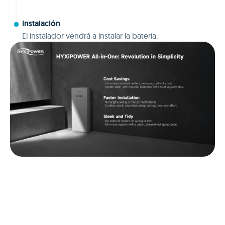
Instalación
El instalador vendrá a instalar la batería.