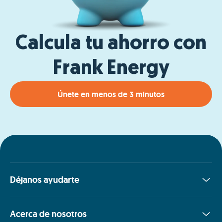
Calcula tu ahorro con
Frank Energy
Únete en menos de 3 minutos
Déjanos ayudarte
Acerca de nosotros