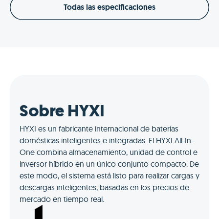
Todas las especificaciones
Sobre HYXI
HYXI es un fabricante internacional de baterías
domésticas inteligentes e integradas. El HYXI All-In-
One combina almacenamiento, unidad de control e
inversor híbrido en un único conjunto compacto. De
este modo, el sistema está listo para realizar cargas y
descargas inteligentes, basadas en los precios de
mercado en tiempo real.