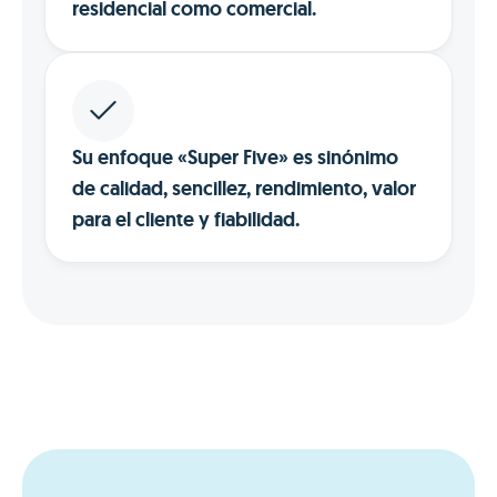
residencial como comercial.
Su enfoque «Super Five» es sinónimo
de calidad, sencillez, rendimiento, valor
para el cliente y fiabilidad.