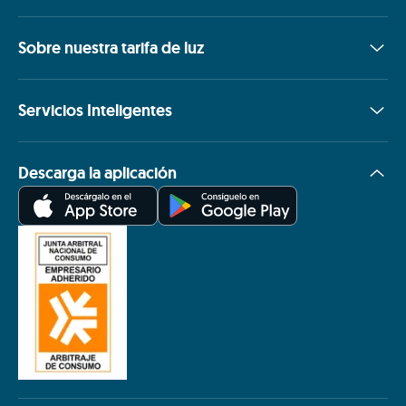
Sobre nuestra tarifa de luz
Servicios Inteligentes
Descarga la aplicación