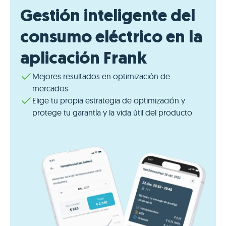
Gestión inteligente del
consumo eléctrico en la
aplicación Frank
Mejores resultados en optimización de
mercados
Elige tu propia estrategia de optimización y
protege tu garantía y la vida útil del producto