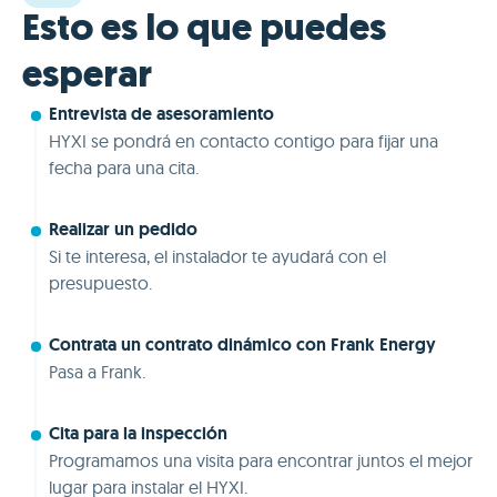
Esto es lo que puedes
esperar
Entrevista de asesoramiento
HYXI se pondrá en contacto contigo para fijar una
fecha para una cita.
Realizar un pedido
Si te interesa, el instalador te ayudará con el
presupuesto.
Contrata un contrato dinámico con Frank Energy
Pasa a Frank.
Cita para la inspección
Programamos una visita para encontrar juntos el mejor
lugar para instalar el HYXI.