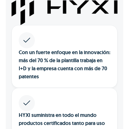
Con un fuerte enfoque en la innovación:
más del 70 % de la plantilla trabaja en
I+D y la empresa cuenta con más de 70
patentes
HYXI suministra en todo el mundo
productos certificados tanto para uso