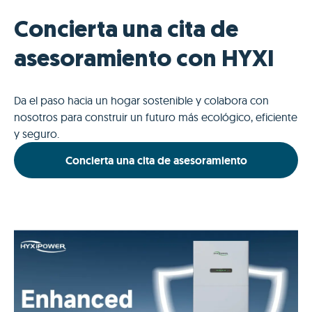
Concierta una cita de
asesoramiento con HYXI
Da el paso hacia un hogar sostenible y colabora con
nosotros para construir un futuro más ecológico, eficiente
y seguro.
Concierta una cita de asesoramiento