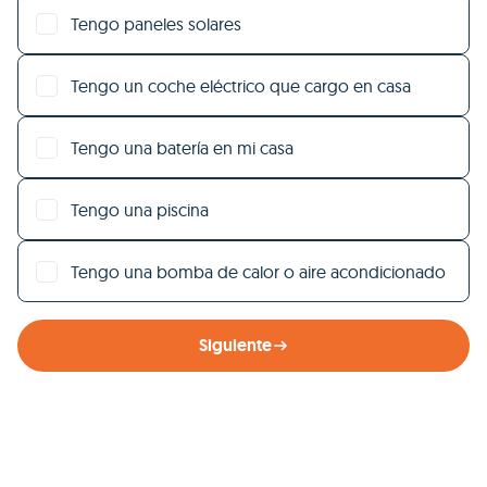
Tengo paneles solares
Tengo un coche eléctrico que cargo en casa
Tengo una batería en mi casa
Tengo una piscina
Tengo una bomba de calor o aire acondicionado
Siguiente