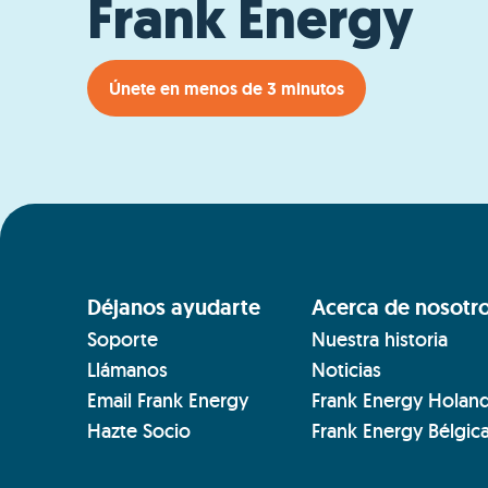
Frank Energy
Únete en menos de 3 minutos
Déjanos ayudarte
Acerca de nosotr
Soporte
Nuestra historia
Llámanos
Noticias
Email Frank Energy
Frank Energy Holan
Hazte Socio
Frank Energy Bélgic