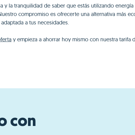
a y la tranquilidad de saber que estás utilizando energí
Nuestro compromiso es ofrecerte una alternativa más e
y adaptada a tus necesidades.
oferta
y empieza a ahorrar hoy mismo con nuestra tarifa d
ro con