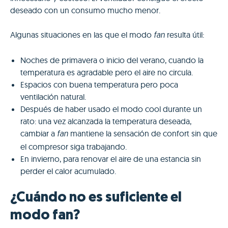
deseado con un consumo mucho menor.
Algunas situaciones en las que el modo
resulta útil:
fan
Noches de primavera o inicio del verano, cuando la
temperatura es agradable pero el aire no circula.
Espacios con buena temperatura pero poca
ventilación natural.
Después de haber usado el modo cool durante un
rato: una vez alcanzada la temperatura deseada,
cambiar a
mantiene la sensación de confort sin que
fan
el compresor siga trabajando.
En invierno, para renovar el aire de una estancia sin
perder el calor acumulado.
¿Cuándo no es suficiente el
modo fan?