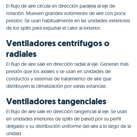
El flujo de aire circula en dirección paralela al eje de
rotación. Mueven grandes volúmenes de aire con poca
presión. Se usan habitualmente en las unidades exteriores
de los splits para expulsar el calor al exterior.
Ventiladores centrífugos o
radiales
El flujo de aire sale en dirección radial al eje. Generan más
presión que los axiales y se usan en unidades de
conductos y sistemas de tratamiento de aire que
distribuyen la climatización por varias estancias.
Ventiladores tangenciales
El flujo de aire sale en dirección tangencial al eje. Se usan
en unidades interiores de splits de pared por su perfil
delgado y su distribución uniforme del aire a lo largo de la
unidad.