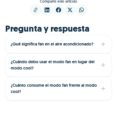
Comparte este artículo
Pregunta y respuesta
¿Qué significa fan en el aire acondicionado?
¿Cuándo debo usar el modo fan en lugar del
modo cool?
¿Cuánto consume el modo fan frente al modo
cool?