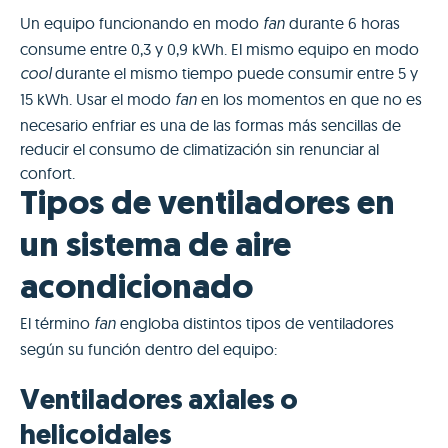
Un equipo funcionando en modo
durante 6 horas
fan
consume entre 0,3 y 0,9 kWh. El mismo equipo en modo
durante el mismo tiempo puede consumir entre 5 y
cool
15 kWh. Usar el modo
en los momentos en que no es
fan
necesario enfriar es una de las formas más sencillas de
reducir el consumo de climatización sin renunciar al
confort.
Tipos de ventiladores en
un sistema de aire
acondicionado
El término
engloba distintos tipos de ventiladores
fan
según su función dentro del equipo:
Ventiladores axiales o
helicoidales