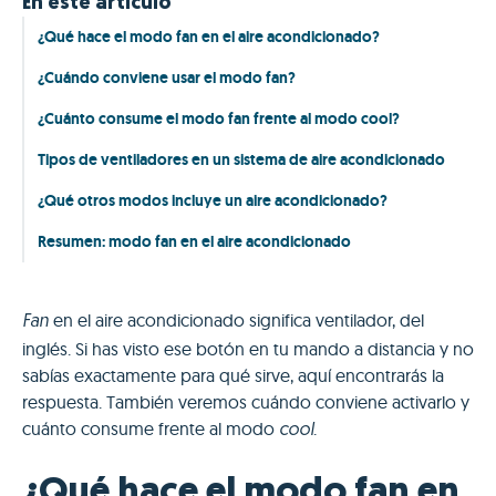
En este artículo
¿Qué hace el modo fan en el aire acondicionado?
¿Cuándo conviene usar el modo fan?
¿Cuánto consume el modo fan frente al modo cool?
Tipos de ventiladores en un sistema de aire acondicionado
¿Qué otros modos incluye un aire acondicionado?
Resumen: modo fan en el aire acondicionado
en el aire acondicionado significa ventilador, del
Fan
inglés. Si has visto ese botón en tu mando a distancia y no
sabías exactamente para qué sirve, aquí encontrarás la
respuesta. También veremos cuándo conviene activarlo y
cuánto consume frente al modo
.
cool
¿Qué hace el modo fan en