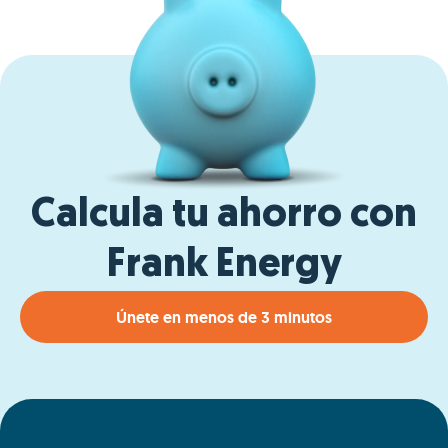
Calcula tu ahorro con
Frank Energy
Únete en menos de 3 minutos