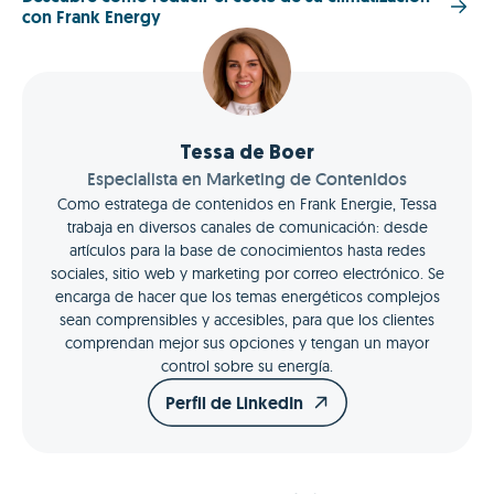
con Frank Energy
Tessa de Boer
Especialista en Marketing de Contenidos
Como estratega de contenidos en Frank Energie, Tessa
trabaja en diversos canales de comunicación: desde
artículos para la base de conocimientos hasta redes
sociales, sitio web y marketing por correo electrónico. Se
encarga de hacer que los temas energéticos complejos
sean comprensibles y accesibles, para que los clientes
comprendan mejor sus opciones y tengan un mayor
control sobre su energía.
Perfil de LinkedIn