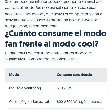
Si la temperatura interior supera claramente su nivel de
confort, el modo
no será suficiente. En ese caso
fan
necesita el modo cool, que activa el compresor y enfría
activamente el espacio. El modo fan no sustituye a la
refrigeración; la complementa.
¿Cuánto consume el modo
fan frente al modo cool?
La diferencia de consumo entre ambos modos es
significativa. Como referencia orientativa:
Modo
Consumo aproximado
Fan (sólo ventilador)
50-150 W
Cool (refrigeración activa)
800-2.500 W según potencia