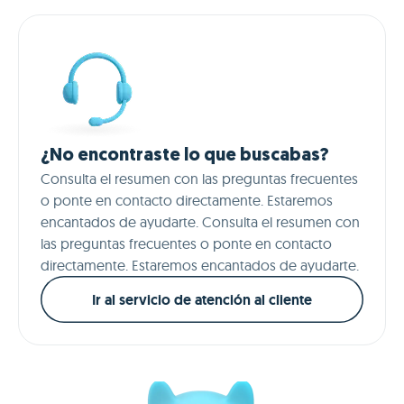
¿No encontraste lo que buscabas?
Consulta el resumen con las preguntas frecuentes
o ponte en contacto directamente. Estaremos
encantados de ayudarte. Consulta el resumen con
las preguntas frecuentes o ponte en contacto
directamente. Estaremos encantados de ayudarte.
Ir al servicio de atención al cliente