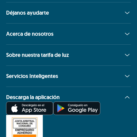
Déjanos ayudarte
Acerca de nosotros
Sobre nuestra tarifa de luz
Servicios Inteligentes
Descarga la aplicación