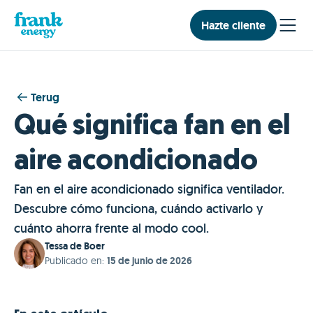
Hazte cliente
Terug
Qué significa fan en el
aire acondicionado
Fan en el aire acondicionado significa ventilador.
Descubre cómo funciona, cuándo activarlo y
cuánto ahorra frente al modo cool.
Tessa de Boer
Publicado en
:
15 de junio de 2026