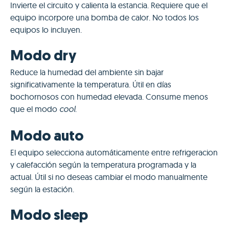
Invierte el circuito y calienta la estancia. Requiere que el
equipo incorpore una bomba de calor. No todos los
equipos lo incluyen.
Modo dry
Reduce la humedad del ambiente sin bajar
significativamente la temperatura. Útil en días
bochornosos con humedad elevada. Consume menos
que el modo
.
cool
Modo auto
El equipo selecciona automáticamente entre refrigeracion
y calefacción según la temperatura programada y la
actual. Útil si no deseas cambiar el modo manualmente
según la estación.
Modo sleep