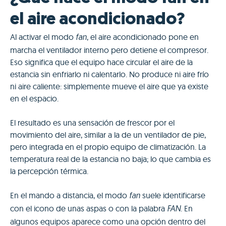
el aire acondicionado?
Al activar el modo
, el aire acondicionado pone en
fan
marcha el ventilador interno pero detiene el compresor.
Eso significa que el equipo hace circular el aire de la
estancia sin enfriarlo ni calentarlo. No produce ni aire frío
ni aire caliente: simplemente mueve el aire que ya existe
en el espacio.
El resultado es una sensación de frescor por el
movimiento del aire, similar a la de un ventilador de pie,
pero integrada en el propio equipo de climatización. La
temperatura real de la estancia no baja; lo que cambia es
la percepción térmica.
En el mando a distancia, el modo
suele identificarse
fan
con el icono de unas aspas o con la palabra
. En
FAN
algunos equipos aparece como una opción dentro del