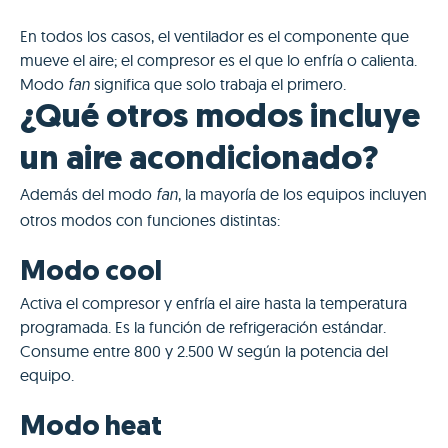
En todos los casos, el ventilador es el componente que
mueve el aire; el compresor es el que lo enfría o calienta.
Modo
significa que solo trabaja el primero.
fan
¿Qué otros modos incluye
un aire acondicionado?
Además del modo
, la mayoría de los equipos incluyen
fan
otros modos con funciones distintas:
Modo cool
Activa el compresor y enfría el aire hasta la temperatura
programada. Es la función de refrigeración estándar.
Consume entre 800 y 2.500 W según la potencia del
equipo.
Modo heat