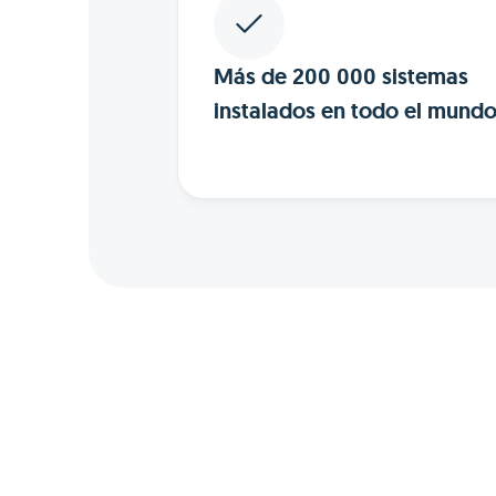
Más de 200 000 sistemas
instalados en todo el mundo