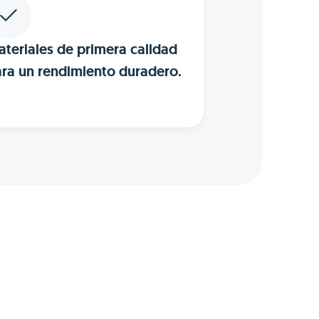
teriales de primera calidad
ra un rendimiento duradero.