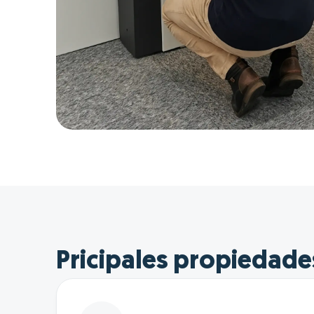
Pricipales propiedade