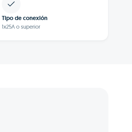
Tipo de conexión
1x25A o superior