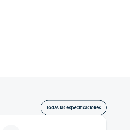
Todas las especificaciones