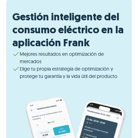
Gestión inteligente del
consumo eléctrico en la
aplicación Frank
Mejores resultados en optimización de
mercados
Elige tu propia estrategia de optimización y
protege tu garantía y la vida útil del producto