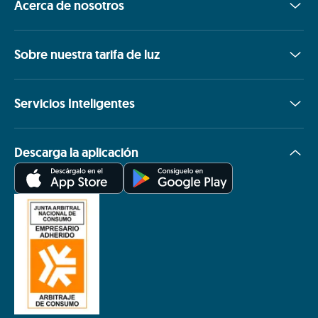
Acerca de nosotros
Sobre nuestra tarifa de luz
Servicios Inteligentes
Descarga la aplicación