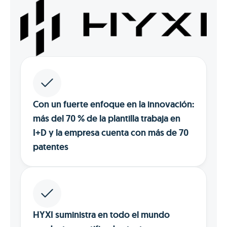
Con un fuerte enfoque en la innovación:
más del 70 % de la plantilla trabaja en
I+D y la empresa cuenta con más de 70
patentes
HYXI suministra en todo el mundo