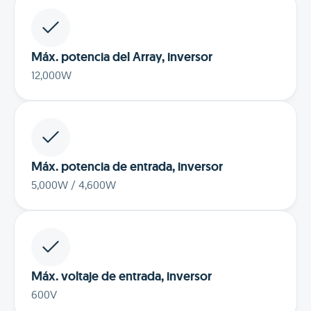
Máx. potencia del Array, inversor
12,000W
Máx. potencia de entrada, inversor
5,000W / 4,600W
Máx. voltaje de entrada, inversor
600V