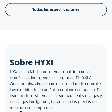
Todas las especificaciones
Sobre HYXI
HYXI es un fabricante internacional de baterías
domésticas inteligentes e integradas. El HYXI All-In-
One combina almacenamiento, unidad de control e
inversor híbrido en un único conjunto compacto. De
este modo, el sistema está listo para realizar cargas y
descargas inteligentes, basadas en los precios de
mercado en tiempo real.