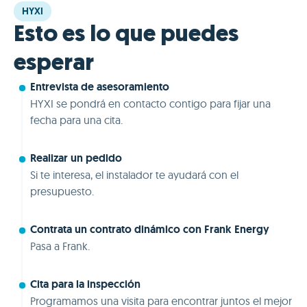
HYXI
Esto es lo que puedes
esperar
Entrevista de asesoramiento
HYXI se pondrá en contacto contigo para fijar una
fecha para una cita.
Realizar un pedido
Si te interesa, el instalador te ayudará con el
presupuesto.
Contrata un contrato dinámico con Frank Energy
Pasa a Frank.
Cita para la inspección
Programamos una visita para encontrar juntos el mejor