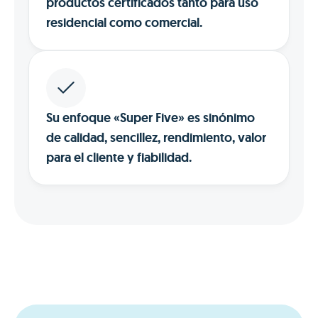
productos certificados tanto para uso
residencial como comercial.
Su enfoque «Super Five» es sinónimo
de calidad, sencillez, rendimiento, valor
para el cliente y fiabilidad.