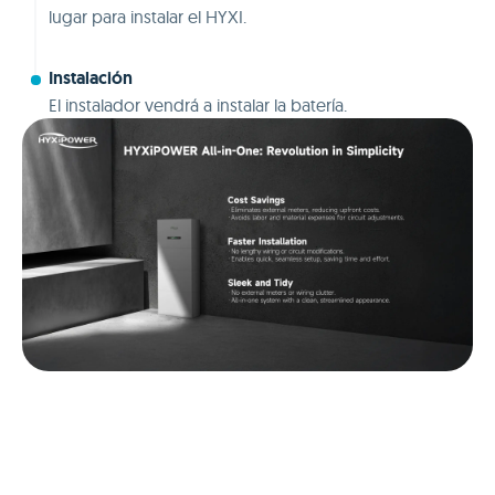
lugar para instalar el HYXI.
Instalación
El instalador vendrá a instalar la batería.