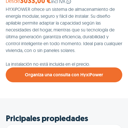
Desde
3033,00 €
incl IVA
HYXiPOWER ofrece un sistema de almacenamiento de
energía modular, seguro y fácil de instalar. Su diseño
apilable permite adaptar la capacidad según las
necesidades del hogar, mientras que su tecnología de
última generación garantiza eficiencia, durabilidad y
control inteligente en todo momento. Ideal para cualquier
vivienda, con o sin paneles solares.
La instalación no está incluida en el precio.
Organiza una consulta con HyxiPower
Pricipales propiedades