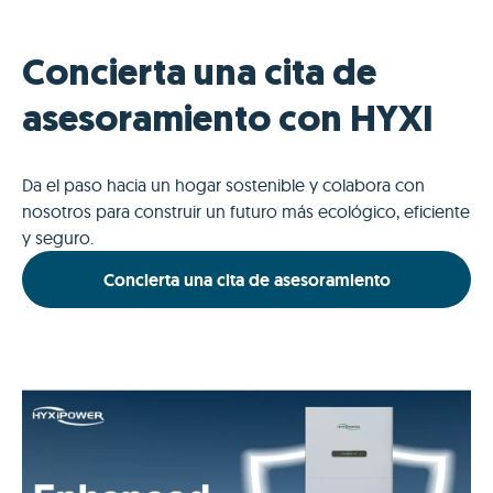
Concierta una cita de
asesoramiento con HYXI
Da el paso hacia un hogar sostenible y colabora con
nosotros para construir un futuro más ecológico, eficiente
y seguro.
Concierta una cita de asesoramiento