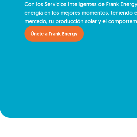
Con los Servicios Inteligentes de Frank Energy, 
energía en los mejores momentos, teniendo en
mercado, tu producción solar y el comportam
Únete a Frank Energy