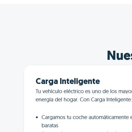
Nues
Carga Inteligente
Tu vehículo eléctrico es uno de los may
energía del hogar. Con Carga Inteligente:
Cargamos tu coche automáticamente e
baratas