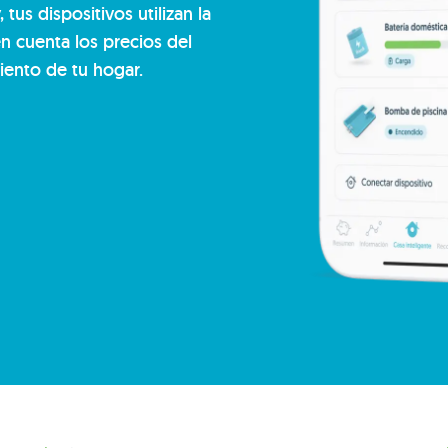
tus dispositivos utilizan la
 cuenta los precios del
iento de tu hogar.