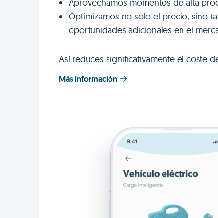
Aprovechamos momentos de alta prod
Optimizamos no solo el precio, sino t
oportunidades adicionales en el merc
Así reduces significativamente el coste d
Más información