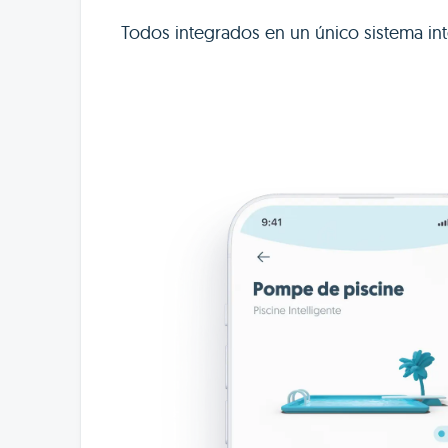
Todos integrados en un único sistema int