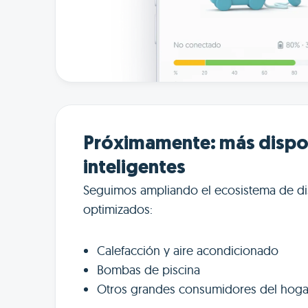
Próximamente: más dispo
inteligentes
Seguimos ampliando el ecosistema de di
optimizados:
Calefacción y aire acondicionado
Bombas de piscina
Otros grandes consumidores del hoga