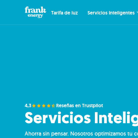
Tarifa de luz
Servicios Inteligentes
4,3
Reseñas en Trustpilot
Servicios Inteli
Ahorra sin pensar. Nosotros optimizamos tu