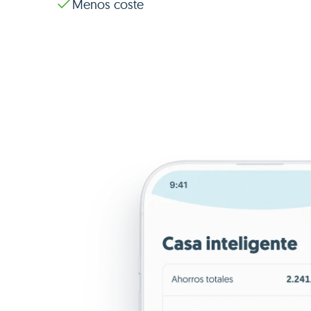
Menos coste