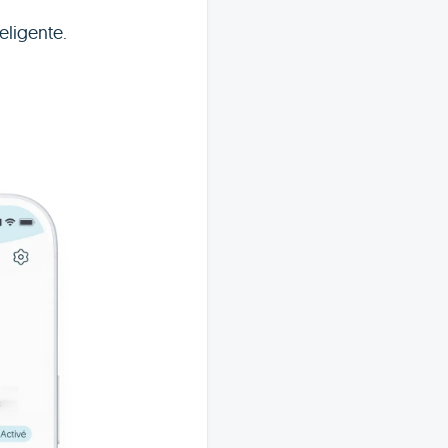
eligente.