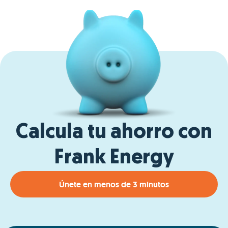
Calcula tu ahorro con
Frank Energy
Únete en menos de 3 minutos