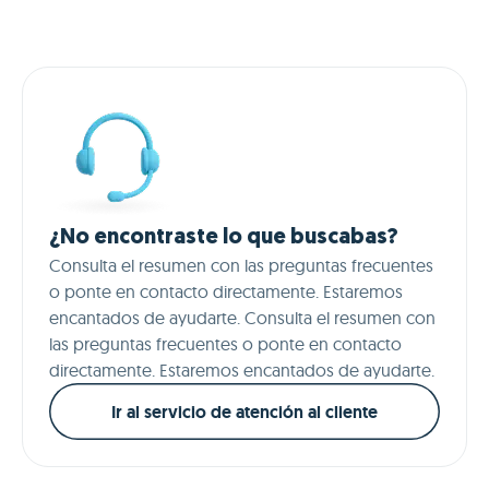
con gestión inteligente.
¿No encontraste lo que buscabas?
Consulta el resumen con las preguntas frecuentes
o ponte en contacto directamente. Estaremos
encantados de ayudarte. Consulta el resumen con
las preguntas frecuentes o ponte en contacto
directamente. Estaremos encantados de ayudarte.
Ir al servicio de atención al cliente