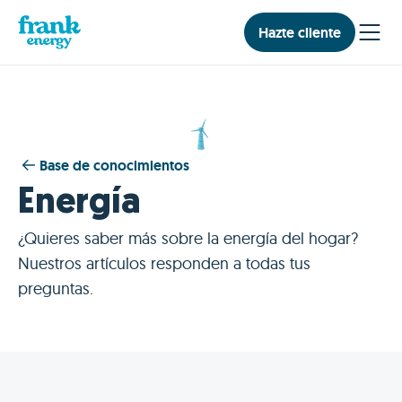
Hazte cliente
Base de conocimientos
Energía
¿Quieres saber más sobre la energía del hogar?
Nuestros artículos responden a todas tus
preguntas.