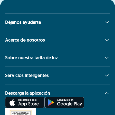
Déjanos ayudarte
Acerca de nosotros
Sobre nuestra tarifa de luz
Servicios Inteligentes
Descarga la aplicación