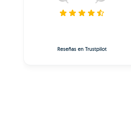
Reseñas en Trustpilot