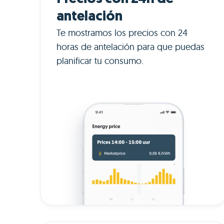
antelación
Te mostramos los precios con 24
horas de antelación para que puedas
planificar tu consumo.