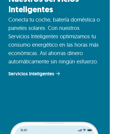
Inteligentes
Conecta tu coche, batería doméstica o
paneles solares. Con nuestros
Servicios Inteligentes optimizamos tu
consumo energético en las horas más
económicas. Así ahorras dinero
automáticamente sin ningún esfuerzo.
Servicios Inteligentes