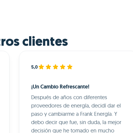
ros clientes
5,0
¡Un Cambio Refrescante!
Después de años con diferentes
proveedores de energía, decidí dar el
paso y cambiarme a Frank Energía. Y
debo decir que fue, sin duda, la mejor
decisión que he tomado en mucho