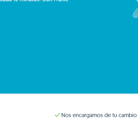
Nos encargamos de tu cambio