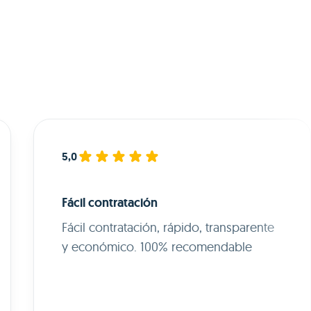
5,0
Fácil contratación
Fácil contratación, rápido, transparente
y económico. 100% recomendable