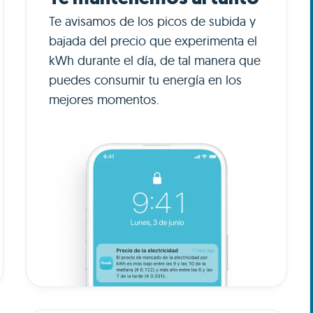
Te avisamos de los picos de subida y
bajada del precio que experimenta el
kWh durante el día, de tal manera que
puedes consumir tu energía en los
mejores momentos.