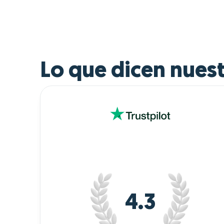
Lo que dicen nuest
4.3