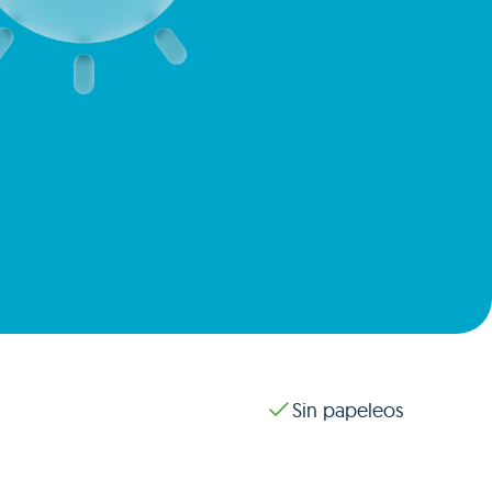
Sin papeleos