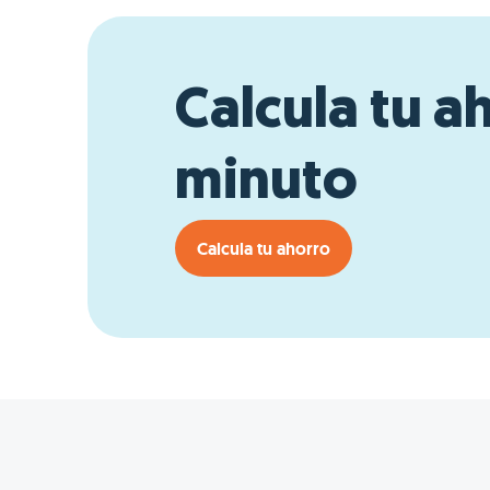
Calcula tu a
minuto
Calcula tu ahorro