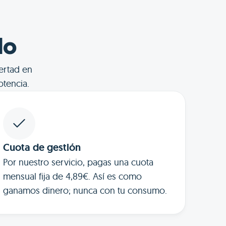
do
ertad en
tencia.
Cuota de gestión
Por nuestro servicio, pagas una cuota
mensual fija de 4,89€. Así es como
ganamos dinero; nunca con tu consumo.