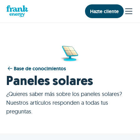
Hazte cliente
Base de conocimientos
Paneles solares
¿Quieres saber más sobre los paneles solares?
Nuestros artículos responden a todas tus
preguntas.