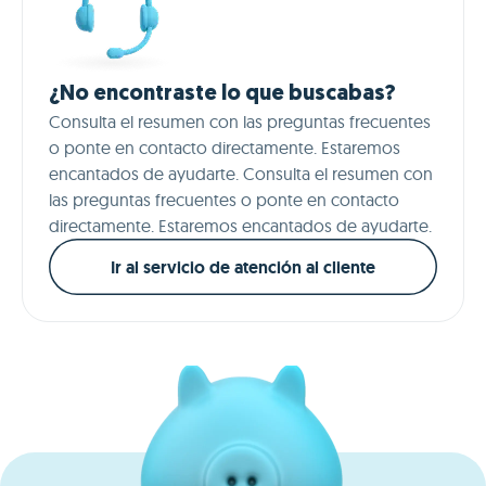
¿No encontraste lo que buscabas?
Consulta el resumen con las preguntas frecuentes
o ponte en contacto directamente. Estaremos
encantados de ayudarte. Consulta el resumen con
las preguntas frecuentes o ponte en contacto
directamente. Estaremos encantados de ayudarte.
Ir al servicio de atención al cliente