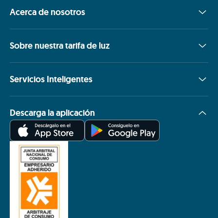
Acerca de nosotros
Sobre nuestra tarifa de luz
Servicios Inteligentes
Descarga la aplicación